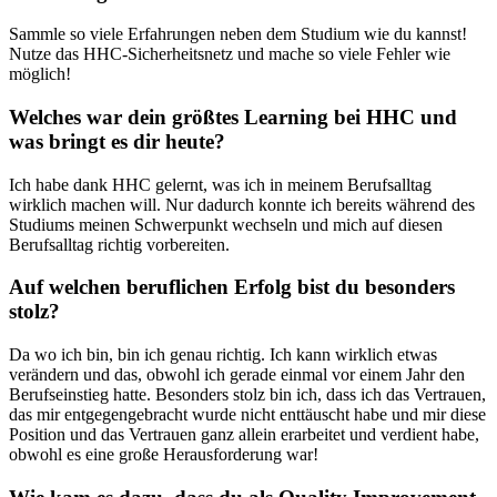
Sammle so viele Erfahrungen neben dem Studium wie du kannst!
Nutze das HHC-Sicherheitsnetz und mache so viele Fehler wie
möglich!
Welches war dein größtes Learning bei HHC und
was bringt es dir heute?
Ich habe dank HHC gelernt, was ich in meinem Berufsalltag
wirklich machen will. Nur dadurch konnte ich bereits während des
Studiums meinen Schwerpunkt wechseln und mich auf diesen
Berufsalltag richtig vorbereiten.
Auf welchen beruflichen Erfolg bist du besonders
stolz?
Da wo ich bin, bin ich genau richtig. Ich kann wirklich etwas
verändern und das, obwohl ich gerade einmal vor einem Jahr den
Berufseinstieg hatte. Besonders stolz bin ich, dass ich das Vertrauen,
das mir entgegengebracht wurde nicht enttäuscht habe und mir diese
Position und das Vertrauen ganz allein erarbeitet und verdient habe,
obwohl es eine große Herausforderung war!