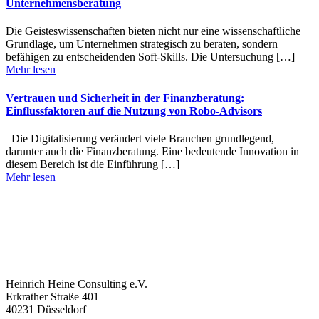
Unternehmensberatung
Die Geisteswissenschaften bieten nicht nur eine wissenschaftliche
Grundlage, um Unternehmen strategisch zu beraten, sondern
befähigen zu entscheidenden Soft-Skills. Die Untersuchung […]
Mehr lesen
Vertrauen und Sicherheit in der Finanzberatung:
Einflussfaktoren auf die Nutzung von Robo-Advisors
Die Digitalisierung verändert viele Branchen grundlegend,
darunter auch die Finanzberatung. Eine bedeutende Innovation in
diesem Bereich ist die Einführung […]
Mehr lesen
Heinrich Heine Consulting e.V.
Erkrather Straße 401
40231 Düsseldorf