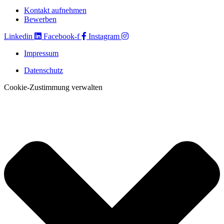
Kontakt aufnehmen
Bewerben
Linkedin
Facebook-f
Instagram
Impressum
Datenschutz
Cookie-Zustimmung verwalten