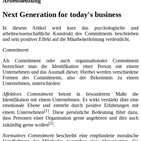
Arbeitsleistung
Next Generation for today's business
In diesem Artikel wird kurz das psychologische und
arbeitswissenschaftliche Konstrukt des Commitments beschrieben
und sein positiver Effekt auf die Mitarbeiterleistung verdeutlicht.
Commitment
Als Commitment oder auch organisationales Commitment
bezeichnet man die Identifikation einer Person mit einem
Unternehmen und das Ausmaß dieser. Hierbei werden verschiedene
Formen des Commitments, also der Bekenntnis zu einem
Unternehmen, unterschieden:
Affektives Commitment
betont in besonderem Maße die
Identifikation mit einem Unternehmen. Es wirkt verstärkt über eine
emotionale Ebene und entsteht durch positive Erfahrungen mit
[1]
einem Unternehmen
. Diese persönliche Bedeutung führt dazu,
dass Personen einer Organisation gerne angehören und dies auch
[2]
zukünftig gerne wollen
.
Normatives Commitment
beschreibt eine empfundene moralische