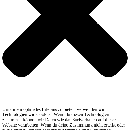
Um dir ein optimales Erlebnis zu bieten, verwenden wir
Technologien wie Cookies. Wenn du diesen Technologien
zustimmst, können wir Daten wie das Surfverhalten auf dieser
Website verarbeiten. Wenn du deine Zustimmung nicht erteilst oder